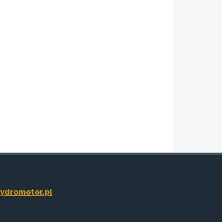
ydromotor.pl