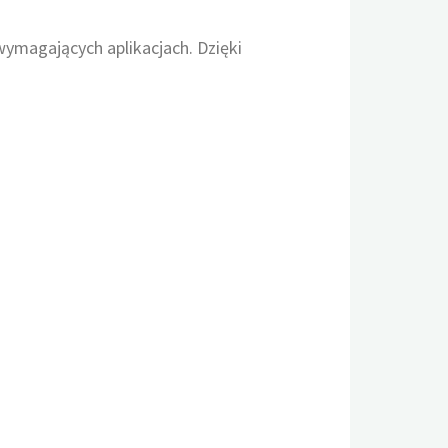
wymagających aplikacjach. Dzięki