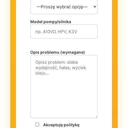
Model pompy/silnika
Opis problemu (wymagane)
Akceptuję politykę