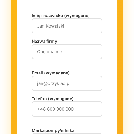
Imię i nazwisko (wymagane)
Nazwa firmy
Email (wymagane)
Telefon (wymagane)
Marka pompy/silnika