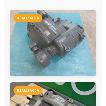
REALIZACJA
REALIZACJA