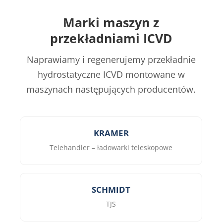
Marki maszyn z
przekładniami ICVD
Naprawiamy i regenerujemy przekładnie
hydrostatyczne ICVD montowane w
maszynach następujących producentów.
KRAMER
Telehandler – ładowarki teleskopowe
SCHMIDT
TJS