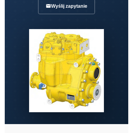
Wyślij zapytanie