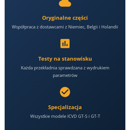
Oryginalne części
Współpraca z dostawcami z Niemiec, Belgii i Holandii
Testy na stanowisku
Każda przekładnia sprawdzana z wydrukiem
parametrów
Specjalizacja
Wszystkie modele ICVD GT-S i GT-T