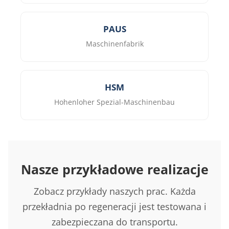
PAUS
Maschinenfabrik
HSM
Hohenloher Spezial-Maschinenbau
Nasze przykładowe realizacje
Zobacz przykłady naszych prac. Każda
przekładnia po regeneracji jest testowana i
zabezpieczana do transportu.