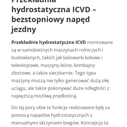
hydrostatyczna ICVD –
bezstopniowy napęd
jezdny
Przekładnie hydrostatyczne ICVD
montowane
są w samobieżnych maszynach rolniczych i
budowlanych, takich jak ładowarki kołowe i
teleskopowe, maszyny leśne, kombajny
zbożowe, a także sieczkarnie. Tego typu
maszyny muszą nie tylko generować dużą siłę
uciągu, ale także pokonywać duże odległości z
najwyższą możliwą prędkością.
Do tej pory obie te funkcje realizowane były za
pomocą napędów hydrostatycznych z
manualnymi skrzyniami biegów. Koncepcja ta