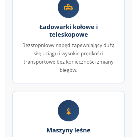
Ładowarki kołowe i
teleskopowe
Bezstopniowy napęd zapewniający dużą
siłę uciągu i wysokie prędkości
transportowe bez konieczności zmiany
biegów.
Maszyny leśne