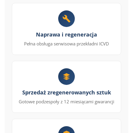
Naprawa i regeneracja
Pełna obsługa serwisowa przekładni ICVD
Sprzedaż zregenerowanych sztuk
Gotowe podzespoły z 12 miesiącami gwarancji