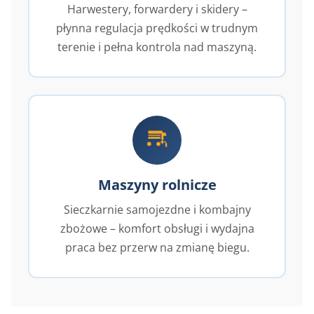
Harwestery, forwardery i skidery –
płynna regulacja prędkości w trudnym
terenie i pełna kontrola nad maszyną.
Maszyny rolnicze
Sieczkarnie samojezdne i kombajny
zbożowe – komfort obsługi i wydajna
praca bez przerw na zmianę biegu.