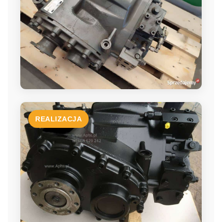
REALIZACJA