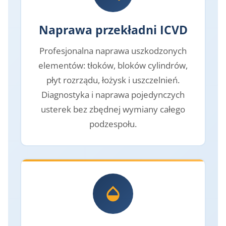
Naprawa przekładni ICVD
Profesjonalna naprawa uszkodzonych
elementów: tłoków, bloków cylindrów,
płyt rozrządu, łożysk i uszczelnień.
Diagnostyka i naprawa pojedynczych
usterek bez zbędnej wymiany całego
podzespołu.