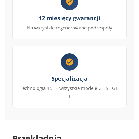
12 miesięcy gwarancji
Na wszystkie regenerowane podzespoły
Specjalizacja
Technologia 45° – wszystkie modele GT-S i GT-
T
Przekładnia