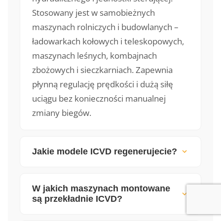
Stosowany jest w samobieżnych
maszynach rolniczych i budowlanych –
ładowarkach kołowych i teleskopowych,
maszynach leśnych, kombajnach
zbożowych i sieczkarniach. Zapewnia
płynną regulację prędkości i dużą siłę
uciągu bez konieczności manualnej
zmiany biegów.
Jakie modele ICVD regenerujecie?
W jakich maszynach montowane
są przekładnie ICVD?