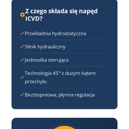
Z czego składa się napęd
ICVD?
Przekładnia hydrostatyczna
Silnik hydrauliczny
Jednostka sterująca
Technologia 45° z dużym kątem
przechyłu
Bezstopniowa, płynna regulacja