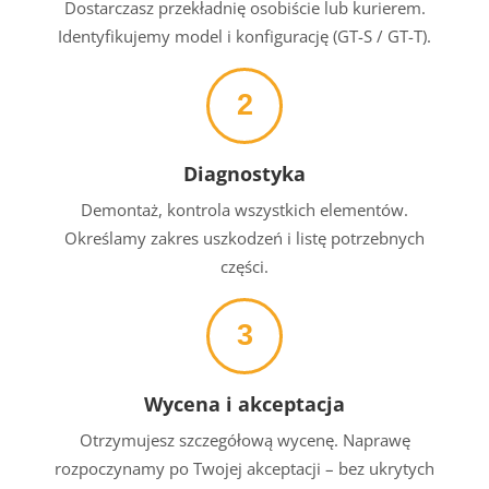
Dostarczasz przekładnię osobiście lub kurierem.
Identyfikujemy model i konfigurację (GT-S / GT-T).
2
Diagnostyka
Demontaż, kontrola wszystkich elementów.
Określamy zakres uszkodzeń i listę potrzebnych
części.
3
Wycena i akceptacja
Otrzymujesz szczegółową wycenę. Naprawę
rozpoczynamy po Twojej akceptacji – bez ukrytych