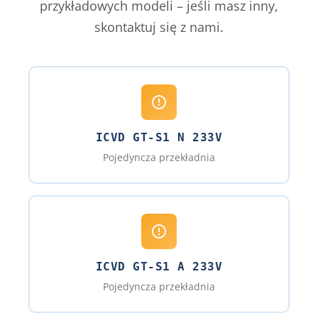
przykładowych modeli – jeśli masz inny,
skontaktuj się z nami.
ICVD GT-S1 N 233V
Pojedyncza przekładnia
ICVD GT-S1 A 233V
Pojedyncza przekładnia