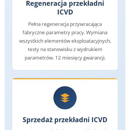
Regeneracja przekładni
ICVD
Pełna regeneracja przywracająca
fabryczne parametry pracy. Wymiana
wszystkich elementów eksploatacyjnych,
testy na stanowisku z wydrukiem
parametrów. 12 miesięcy gwarancji.
Sprzedaż przekładni ICVD