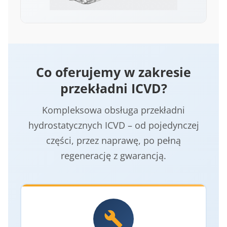
Co oferujemy w zakresie
przekładni ICVD?
Kompleksowa obsługa przekładni
hydrostatycznych ICVD – od pojedynczej
części, przez naprawę, po pełną
regenerację z gwarancją.