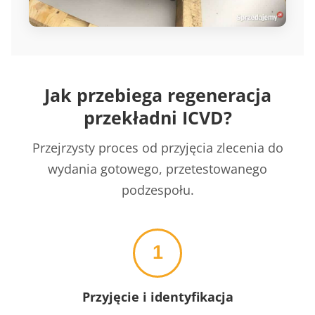
Jak przebiega regeneracja
przekładni ICVD?
Przejrzysty proces od przyjęcia zlecenia do
wydania gotowego, przetestowanego
podzespołu.
1
Przyjęcie i identyfikacja