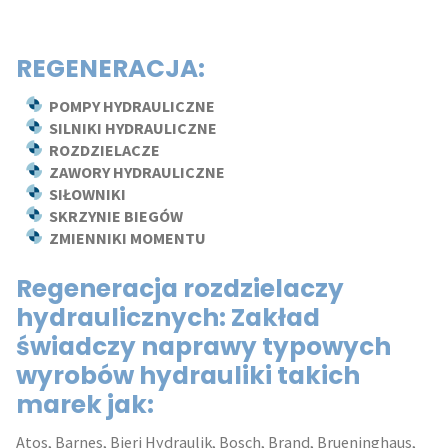
REGENERACJA:
POMPY HYDRAULICZNE
SILNIKI HYDRAULICZNE
ROZDZIELACZE
ZAWORY HYDRAULICZNE
SIŁOWNIKI
SKRZYNIE BIEGÓW
ZMIENNIKI MOMENTU
Regeneracja rozdzielaczy
hydraulicznych: Zakład
świadczy naprawy typowych
wyrobów hydrauliki takich
marek jak:
Atos, Barnes, Bieri Hydraulik, Bosch, Brand, Brueninghaus,