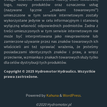
logo, nazwy produktów oraz oznaczenia usług
(nazywane łącznie „znakami towarowymi”)
umieszczone w tym serwisie internetowym zostały
wykorzystane jedynie w celu informacyjnym i stanowią
wyłączną własność odpowiednich podmiotów. Żadna z
treści umieszczonych w tym serwisie internetowym nie
może być interpretowana jako nieuprawnione lub
zamierzone używanie przez nas znaków towarowych ich
właścicieli ani też sprawiać wrażenia, że jesteśmy
posiadaczami identycznych znaków i praw, a wręcz
przeciwnie, wzmianka o znakach towarowych służy tylko
dla celów dystrybucji tych produktów.
Copyright © 2025 Hydromotor Hydraulics. Wszystkie
prawa zastrzeżone.
Powered by
Kahuna
&
WordPress
.
©2020 Hydromotor.pl