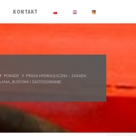
KONTAKT
HOME
PORADY
PRASA HYDRAULICZNA – ZASADA
ŁANIA, BUDOWA I ZASTOSOWANIE