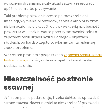
wyraźnymi drganiami, a cały układ zaczyna reagować z
opóźnieniem albo przerywanie.
Taki problem pojawia się często po rozszczelnieniu
instalacji, wymianie przewodów, serwisie albo przy zbyt
niskim poziomie oleju. Jeśli objawy wskazują na obecność
powietrza w układzie, warto przeczytać również tekst o
zapowietrzeniu układu hydraulicznego – objawach i
skutkach, bo bardzo często to właśnie tam znajduje się
źródło problemu.
Szerzej ten problem opisuje tekst o
zapowietrzeniu układu
hydraulicznego
, który dobrze uzupełnia temat braku
podawania oleju.
Nieszczelność po stronie
ssawnej
Jeśli pompa nie podaje oleju, trzeba dokładnie sprawdzić
stronę ssawną. Nawet niewielka nieszczelność przewodu,