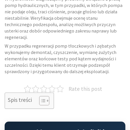
pomp hydraulicznych, w tym przypadki, w których pompa
nie podaje oleju, traci ciśnienie, pracuje głośno lub działa
niestabilnie. Weryfikacja obejmuje ocenę stanu
technicznego podzespołu, analizę możliwych przyczyn
usterki oraz dobór odpowiedniego zakresu naprawy lub
regeneracji.
W przypadku regeneracji pomp tłoczkowych i zębatych
wykonujemy demontaż, czyszczenie, wymianę zużytych
elementów oraz końcowe testy pod kątem wydajności i
szczelności. Dzięki temu klient otrzymuje podzespół
sprawdzony i przygotowany do dalszej eksploatacji.
Rate this post
Spis treści