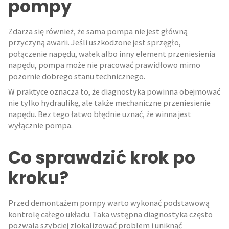
pompy
Zdarza się również, że sama pompa nie jest główną
przyczyną awarii. Jeśli uszkodzone jest sprzęgło,
połączenie napędu, wałek albo inny element przeniesienia
napędu, pompa może nie pracować prawidłowo mimo
pozornie dobrego stanu technicznego.
W praktyce oznacza to, że diagnostyka powinna obejmować
nie tylko hydraulikę, ale także mechaniczne przeniesienie
napędu. Bez tego łatwo błędnie uznać, że winna jest
wyłącznie pompa.
Co sprawdzić krok po
kroku?
Przed demontażem pompy warto wykonać podstawową
kontrolę całego układu. Taka wstępna diagnostyka często
pozwala szybciej zlokalizować problem i uniknąć