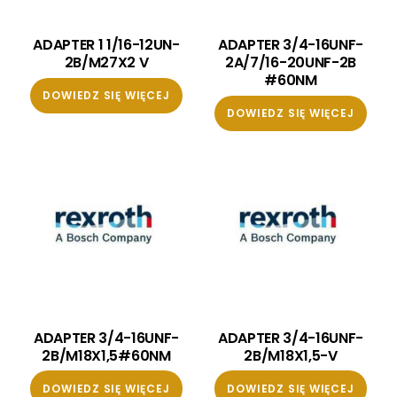
ADAPTER 1 1/16-12UN-
ADAPTER 3/4-16UNF-
2B/M27X2 V
2A/7/16-20UNF-2B
#60NM
DOWIEDZ SIĘ WIĘCEJ
DOWIEDZ SIĘ WIĘCEJ
ADAPTER 3/4-16UNF-
ADAPTER 3/4-16UNF-
2B/M18X1,5#60NM
2B/M18X1,5-V
DOWIEDZ SIĘ WIĘCEJ
DOWIEDZ SIĘ WIĘCEJ