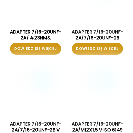
ADAPTER 7/16-20UNF-
ADAPTER 7/16-20UNF-
2A/ #23NM&
2A/7/16-20UNF-2B
DOWIEDZ SIĘ WIĘCEJ
DOWIEDZ SIĘ WIĘCEJ
ADAPTER 7/16-20UNF-
ADAPTER 7/16-20UNF-
2A/7/16-20UNF-2B V
2A/M12X1,5 V ISO 6149